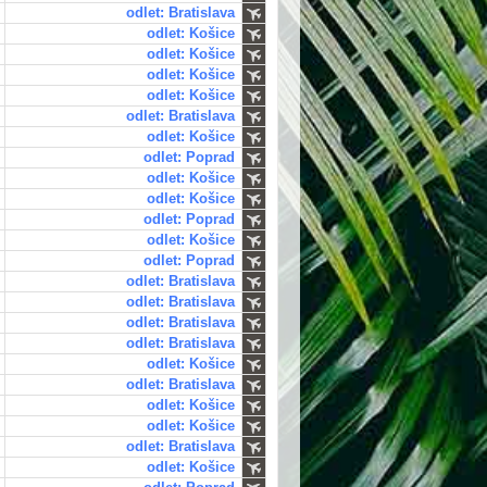
odlet: Bratislava
odlet: Košice
odlet: Košice
odlet: Košice
odlet: Košice
odlet: Bratislava
odlet: Košice
odlet: Poprad
odlet: Košice
odlet: Košice
odlet: Poprad
odlet: Košice
odlet: Poprad
odlet: Bratislava
odlet: Bratislava
odlet: Bratislava
odlet: Bratislava
odlet: Košice
odlet: Bratislava
odlet: Košice
odlet: Košice
odlet: Bratislava
odlet: Košice