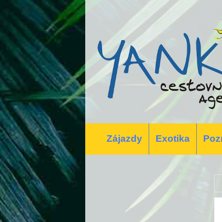
Zájazdy
Exotika
Poz