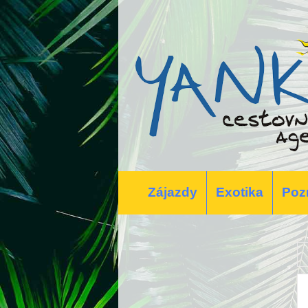
Zájazdy
Exotika
Poz