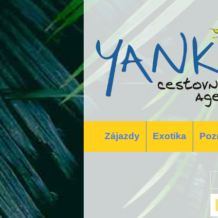
Zájazdy
Exotika
Poz